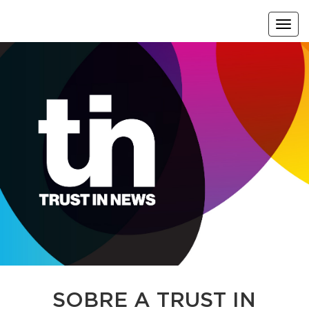
menu
SOBRE A TRUST IN