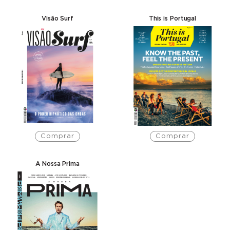
Visão Surf
This is Portugal
Comprar
Comprar
A Nossa Prima