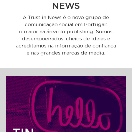
NEWS
A Trust in News é o novo grupo de
comunicação social em Portugal:
o maior na área do publishing. Somos
desempoeirados, cheios de ideias e
acreditamos na informação de confiança
e nas
grandes marcas de media.