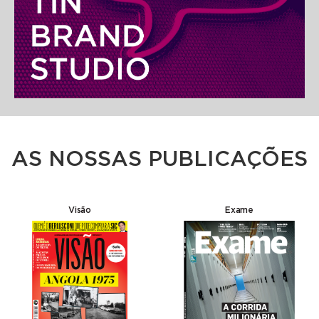
AS NOSSAS PUBLICAÇÕES
Visão
Exame